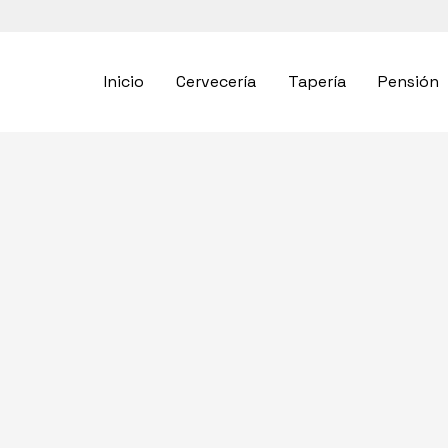
Inicio
Cervecería
Tapería
Pensión