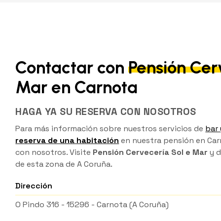
Contactar con
Pensión Cer
Mar en Carnota
HAGA YA SU RESERVA CON NOSOTROS
Para más información sobre nuestros servicios de
bar 
reserva de una habitación
en nuestra pensión en Ca
con nosotros. Visite
Pensión Cervecería Sol e Mar
y d
de esta zona de A Coruña.
Dirección
O Pindo 316 -
15296 - Carnota
(A Coruña)